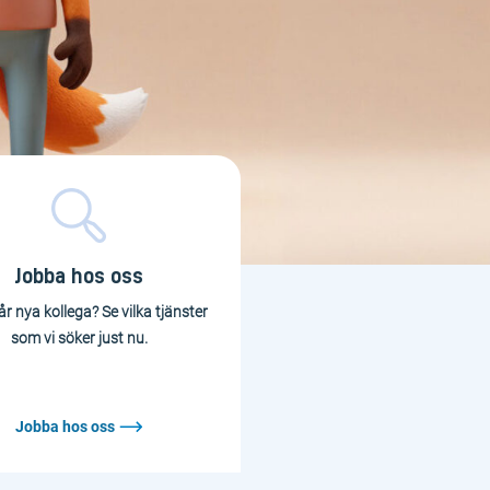
Jobba hos oss
år nya kollega? Se vilka tjänster
som vi söker just nu.
Jobba hos oss