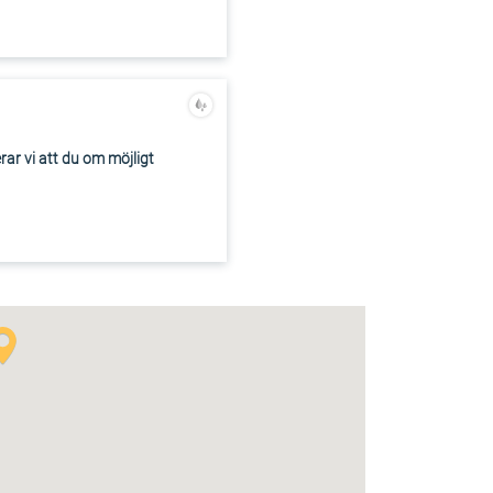
ar vi att du om möjligt