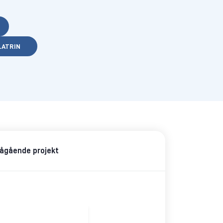
LATRIN
ågående projekt