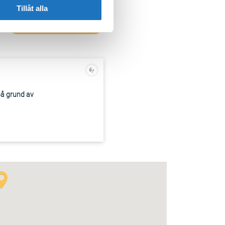
Tillåt alla
DRIFTINFORMATION
på grund av