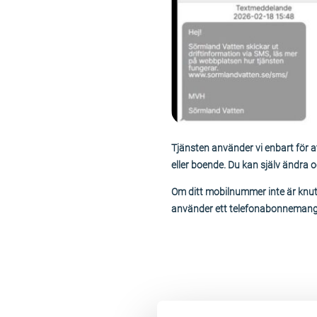
Tjänsten använder vi enbart för 
eller boende. Du kan själv ändra 
Om ditt mobilnummer inte är knute
använder ett telefonabonnemang s