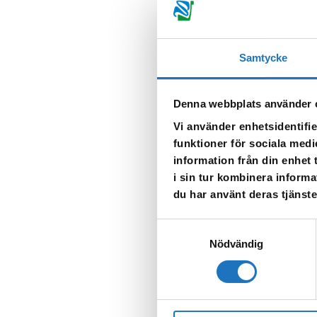
Samtycke
Denna webbplats använder 
Vi använder enhetsidentifie
funktioner för sociala medi
information från din enhet
i sin tur kombinera informa
du har använt deras tjänste
Samtyckesval
Nödvändig