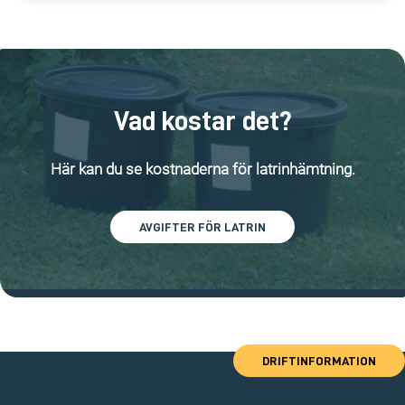
Vad kostar det?
Här kan du se kostnaderna för latrinhämtning.
AVGIFTER FÖR LATRIN
DRIFTINFORMATION