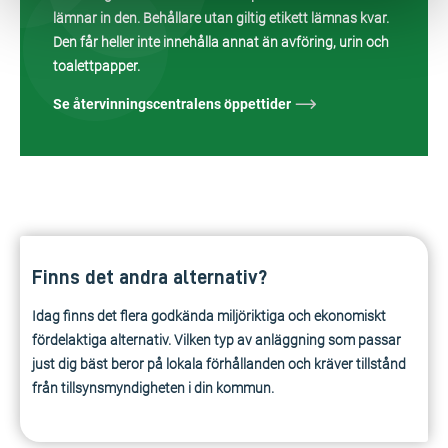
lämnar in den. Behållare utan giltig etikett lämnas kvar.
Den får heller inte innehålla annat än avföring, urin och
toalettpapper.
Se återvinningscentralens öppettider
Finns det andra alternativ?
Idag finns det flera godkända miljöriktiga och ekonomiskt
fördelaktiga alternativ. Vilken typ av anläggning som passar
just dig bäst beror på lokala förhållanden och kräver tillstånd
från tillsynsmyndigheten i din kommun.