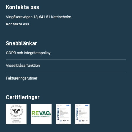
Kontakta oss
Vingåkersvägen 18, 641 51 Katrineholm
Kontakta oss
Snabblänkar
GDPR och integritetspolicy
Visselblåsarfunktion
Faktureringsrutiner
Certifieringar