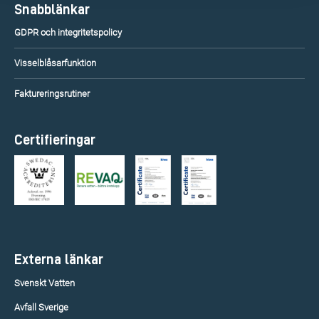
Snabblänkar
GDPR och integritetspolicy
Visselblåsarfunktion
Faktureringsrutiner
Certifieringar
Externa länkar
Svenskt Vatten
Avfall Sverige