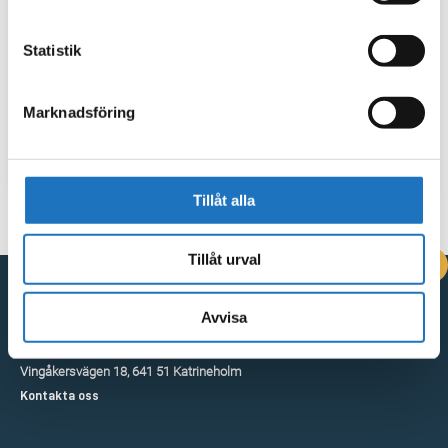
Statistik
Marknadsföring
Tillåt alla
Tillåt urval
DRIFTINFORMATION
Avvisa
Kontakta oss
Vingåkersvägen 18, 641 51 Katrineholm
Kontakta oss