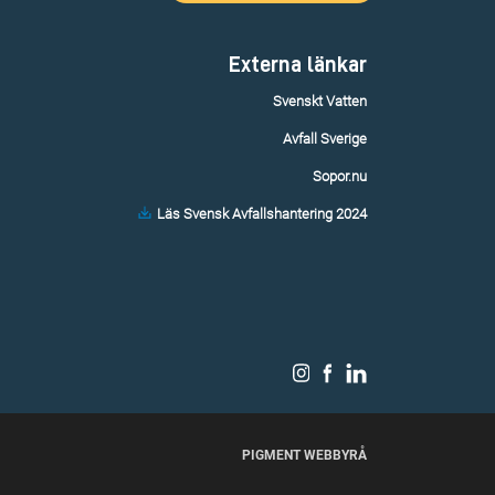
Externa länkar
Svenskt Vatten
Avfall Sverige
Sopor.nu
Läs Svensk Avfallshantering 2024
PIGMENT WEBBYRÅ