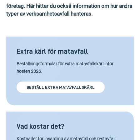
företag. Här hittar du också information om hur andra
typer av verksamhetsavfall hanteras.
Extra kärl för matavfall
Beställningsformulär för extra matavfallskärl inför
hösten 2026.
BESTÄLL EXTRA MATAVFALLSKÄRL
Vad kostar det?
Kostnader för insamling av matavfall och restavfall.