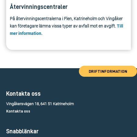
Återvinningscentraler
På återvinningscentralerna i Flen, Katrineholm och Vingåker
kan företagare lämna vissa typer av avfall mot en avgift.
Till
mer information.
DRIFTINFORMATION
Kontakta oss
Vingåkersvägen 18, 641 51 Katrineholm
Kontakta oss
Snabblänkar