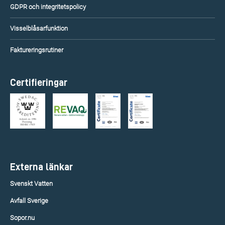
GDPR och integritetspolicy
Visselblåsarfunktion
Faktureringsrutiner
Certifieringar
Externa länkar
Svenskt Vatten
Avfall Sverige
Sopor.nu