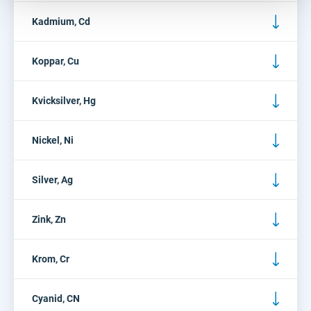
Kadmium, Cd
Koppar, Cu
Kvicksilver, Hg
Nickel, Ni
Silver, Ag
Zink, Zn
Krom, Cr
Cyanid, CN