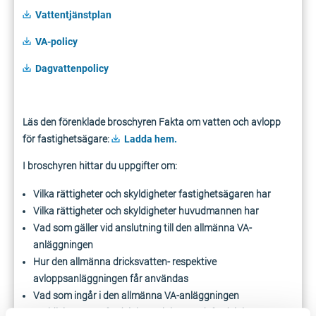
Vattentjänstplan
VA-policy
Dagvattenpolicy
Läs den förenklade broschyren Fakta om vatten och avlopp
för fastighetsägare:
Ladda hem.
I broschyren hittar du uppgifter om:
Vilka rättigheter och skyldigheter fastighetsägaren har
Vilka rättigheter och skyldigheter huvudmannen har
Vad som gäller vid anslutning till den allmänna VA-
anläggningen
Hur den allmänna dricksvatten- respektive
avloppsanläggningen får användas
Vad som ingår i den allmänna VA-anläggningen
Juridisk ansvarsfördelning och kostnadsfördelning