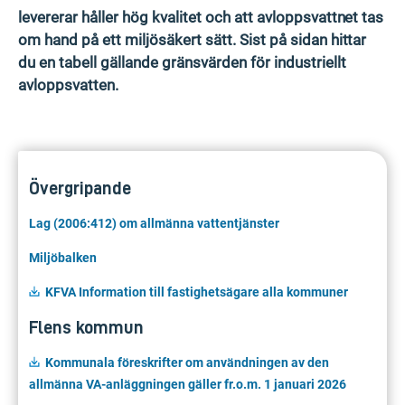
levererar håller hög kvalitet och att avloppsvattnet tas
om hand på ett miljösäkert sätt. Sist på sidan hittar
du en tabell gällande gränsvärden för industriellt
avloppsvatten.
Övergripande
Lag (2006:412) om allmänna vattentjänster
Miljöbalken
KFVA Information till fastighetsägare alla kommuner
Flens kommun
Kommunala föreskrifter om användningen av den
allmänna VA-anläggningen gäller fr.o.m. 1 januari 2026