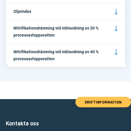
Oljeindex
Nitrifikationshämning vid inblandning av 20 %
processavloppsvatten
Nitrifikationshämning vid inblandning av 40 %
processavloppsvatten
DRIFTINFORMATION
Kontakta oss