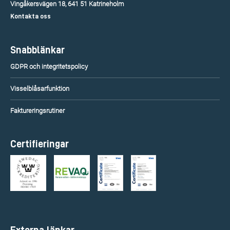
Vingåkersvägen 18, 641 51 Katrineholm
Kontakta oss
Snabblänkar
GDPR och integritetspolicy
Visselblåsarfunktion
Faktureringsrutiner
Certifieringar