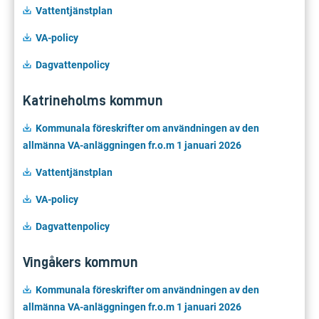
Vattentjänstplan
VA-policy
Dagvattenpolicy
Katrineholms kommun
Kommunala föreskrifter om användningen av den
allmänna
VA-anläggningen
fr.o.m
1 januari 2026
Vattentjänstplan
VA-policy
Dagvattenpolicy
Vingåkers kommun
Kommunala föreskrifter om användningen av den
allmänna
VA-anläggningen
fr.o.m
1 januari 2026