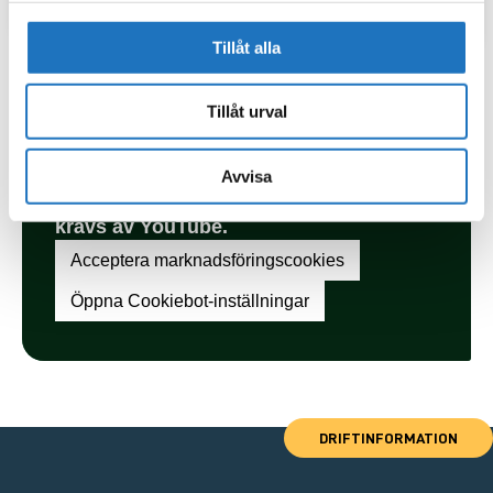
Tillåt alla
Tillåt urval
Avvisa
DRIFTINFORMATION