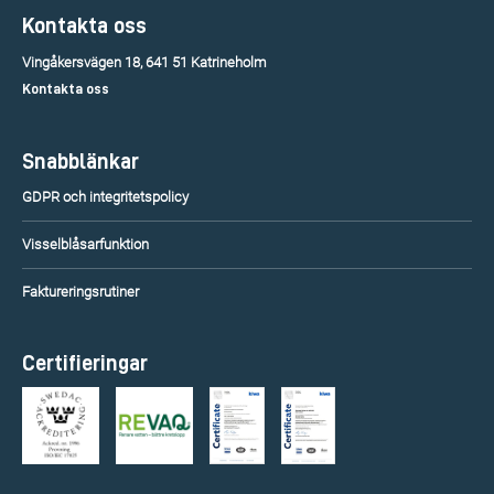
Kontakta oss
Vingåkersvägen 18, 641 51 Katrineholm
Kontakta oss
Snabblänkar
GDPR och integritetspolicy
Visselblåsarfunktion
Faktureringsrutiner
Certifieringar