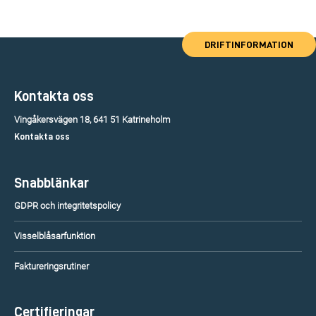
DRIFTINFORMATION
Kontakta oss
Vingåkersvägen 18, 641 51 Katrineholm
Kontakta oss
Snabblänkar
GDPR och integritetspolicy
Visselblåsarfunktion
Faktureringsrutiner
Certifieringar