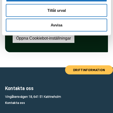
Tillåt urval
Avvisa
DRIFTINFORMATION
Kontakta oss
Vingåkersvägen 18, 641 51 Katrineholm
Kontakta oss