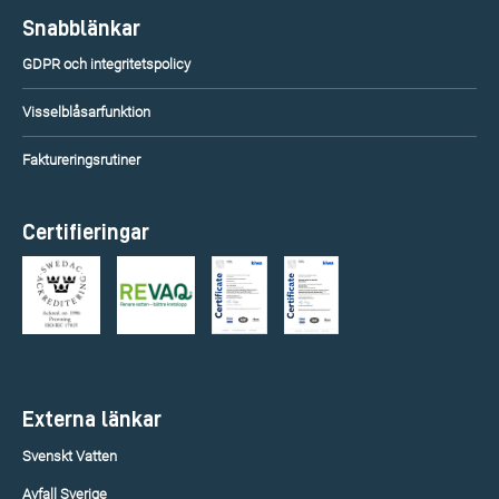
Snabblänkar
GDPR och integritetspolicy
Visselblåsarfunktion
Faktureringsrutiner
Certifieringar
Externa länkar
Svenskt Vatten
Avfall Sverige