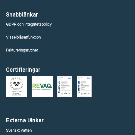
Snabblänkar
GDPR och integritetspolicy
Visselblåsarfunktion
Faktureringsrutiner
Certifieringar
Externa länkar
Svenskt Vatten