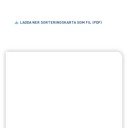
LADDA NER SORTERINGSKARTA SOM FIL (PDF)