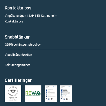
Kontakta oss
Vingåkersvägen 18, 641 51 Katrineholm
Kontakta oss
Snabblänkar
GDPR och integritetspolicy
Visselblåsarfunktion
Faktureringsrutiner
Certifieringar