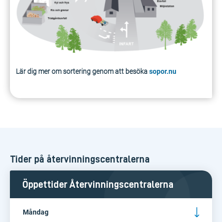
Lär dig mer om sortering genom att besöka
sopor.nu
Tider på återvinningscentralerna
Öppettider Återvinningscentralerna
​Måndag