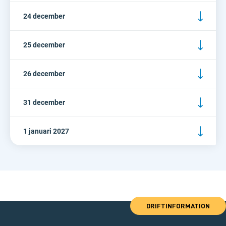
24 december
25 december
26 december
31 december
1 januari 2027
DRIFTINFORMATION