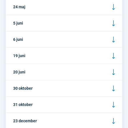
24 maj
5 juni
6 juni
19 juni
20 juni
30 oktober
31 oktober
23 december