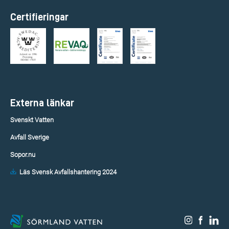
Certifieringar
Externa länkar
Svenskt Vatten
Avfall Sverige
Sopor.nu
Läs Svensk Avfallshantering 2024