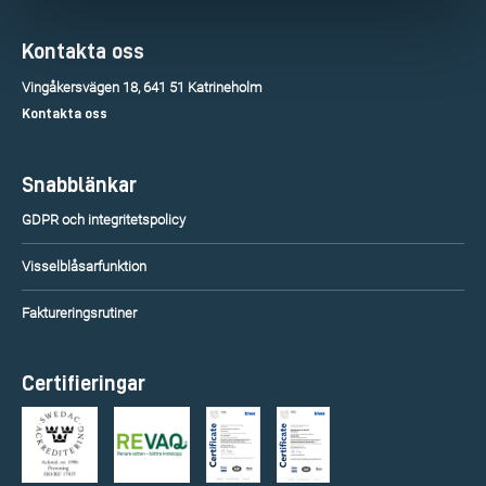
Kontakta oss
Vingåkersvägen 18, 641 51 Katrineholm
Kontakta oss
Snabblänkar
GDPR och integritetspolicy
Visselblåsarfunktion
Faktureringsrutiner
Certifieringar