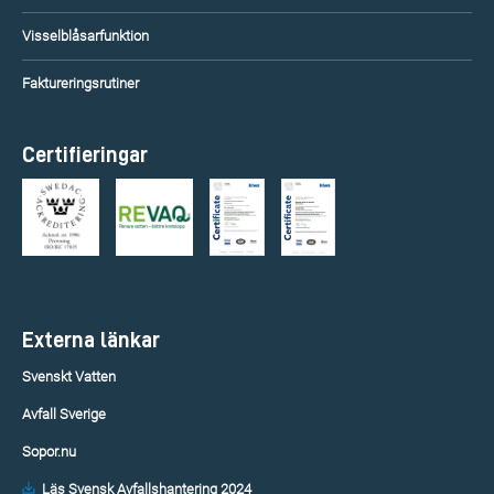
Visselblåsarfunktion
Faktureringsrutiner
Certifieringar
Externa länkar
Svenskt Vatten
Avfall Sverige
Sopor.nu
Läs Svensk Avfallshantering 2024