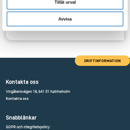
Tillåt urval
Avvisa
DRIFTINFORMATION
Kontakta oss
Vingåkersvägen 18, 641 51 Katrineholm
Kontakta oss
Snabblänkar
GDPR och integritetspolicy