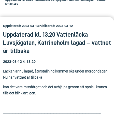
är tillbaka
Uppdaterad: 2023-03-13
Publicerad: 2023-03-12
Uppdaterad kl. 13.20 Vattenläcka
Luvsjögatan, Katrineholm lagad – vattnet
är tillbaka
2023-03-12 kl.13.20
Läckan är nu lagad, återställning kommer ske under morgondagen.
Nu när vattnet är tillbaka
kan det vara missfärgat och det avhjälps genom att spola i kranen
tills det blir klart igen.
________________________________________________________________