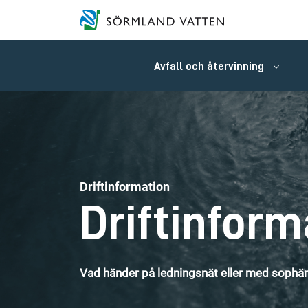
Avfall och återvinning
Driftinformation
Driftinform
Vad händer på ledningsnät eller med sophäm