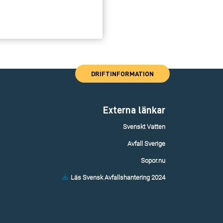
DRIFTINFORMATION
Externa länkar
Svenskt Vatten
Avfall Sverige
Sopor.nu
Läs Svensk Avfallshantering 2024