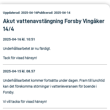
Uppdaterad: 2025-04-16
Publicerad: 2025-04-14
Akut vattenavstängning Forsby Vingåker
14/4
2025-04-16 kl. 10:51
Underhållsarbetet är nu färdigt.
Tack för visad hänsyn!
2025-04-15 kl. 08.57
Underhållsarbetet kommer fortsätta under dagen. Fram till lunchtid
kan det förekomma störningar i vattenleveransen för boende i
Forsby.
Vi vill tacka för visad hänsyn!