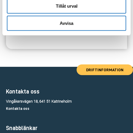
Tillåt urval
Avvisa
DRIFTINFORMATION
Kontakta oss
Vingåkersvägen 18, 641 51 Katrineholm
Kontakta oss
Snabblänkar