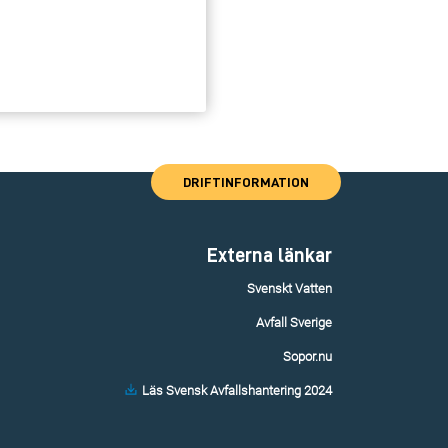
DRIFTINFORMATION
Externa länkar
Svenskt Vatten
Avfall Sverige
Sopor.nu
Läs Svensk Avfallshantering 2024