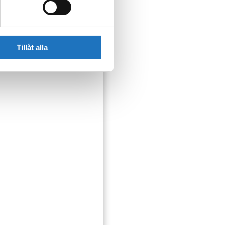
Tillåt alla