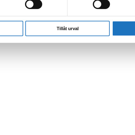
Tillåt urval