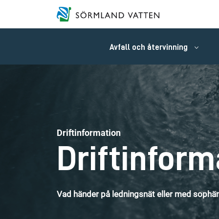
Avfall och återvinning
Driftinformation
Driftinform
Vad händer på ledningsnät eller med sophäm