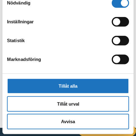
Nödvändig
Inställningar
Statistik
Marknadsföring
Tillåt alla
Tillåt urval
Avvisa
DRIFTINFORMATION