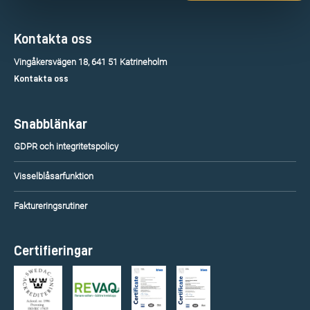
Kontakta oss
Vingåkersvägen 18, 641 51 Katrineholm
Kontakta oss
Snabblänkar
GDPR och integritetspolicy
Visselblåsarfunktion
Faktureringsrutiner
Certifieringar