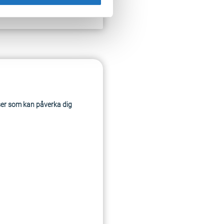
ser som kan påverka dig