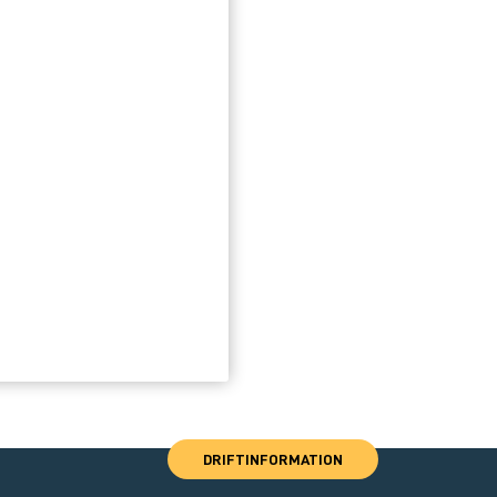
DRIFTINFORMATION