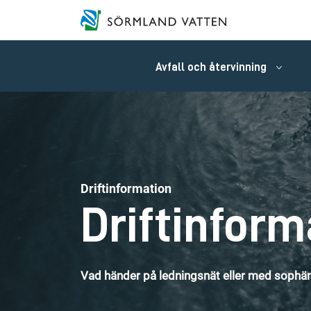
Avfall och återvinning
Driftinformation
Driftinform
Vad händer på ledningsnät eller med sophäm