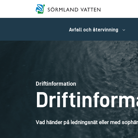
Avfall och återvinning
Driftinformation
Driftinform
Vad händer på ledningsnät eller med sophäm