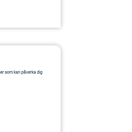
ser som kan påverka dig