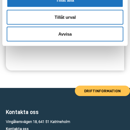
Tillåt alla
Tillåt urval
Avvisa
DRIFTINFORMATION
Kontakta oss
Vingåkersvägen 18, 641 51 Katrineholm
Kontakta oss