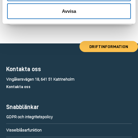
Avvisa
DRIFTINFORMATION
Kontakta oss
Vingåkersvägen 18, 641 51 Katrineholm
Kontakta oss
Snabblänkar
GDPR och integritetspolicy
Visselblåsarfunktion