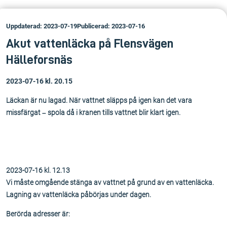
Uppdaterad: 2023-07-19
Publicerad: 2023-07-16
Akut vattenläcka på Flensvägen
Hälleforsnäs
2023-07-16 kl. 20.15
Läckan är nu lagad. När vattnet släpps på igen kan det vara
missfärgat – spola då i kranen tills vattnet blir klart igen.
2023-07-16 kl. 12.13
Vi måste omgående stänga av vattnet på grund av en vattenläcka.
Lagning av vattenläcka påbörjas under dagen.
Berörda adresser är: