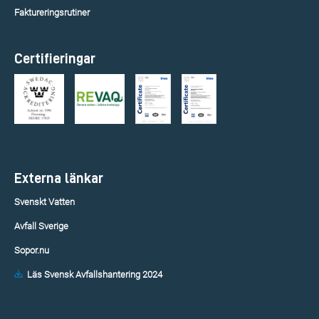
Faktureringsrutiner
Certifieringar
Externa länkar
Svenskt Vatten
Avfall Sverige
Sopor.nu
Läs Svensk Avfallshantering 2024