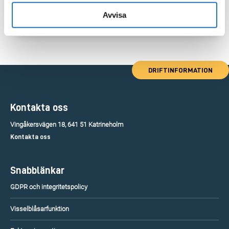
Avvisa
DRIFTINFORMATION
Kontakta oss
Vingåkersvägen 18, 641 51 Katrineholm
Kontakta oss
Snabblänkar
GDPR och integritetspolicy
Visselblåsarfunktion