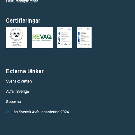
Faktureringsrutiner
Certifieringar
Externa länkar
Svenskt Vatten
Avfall Sverige
Sopor.nu
Läs Svensk Avfallshantering 2024