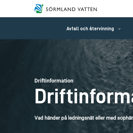
Avfall och återvinning
Driftinformation
Driftinform
Vad händer på ledningsnät eller med sophäm