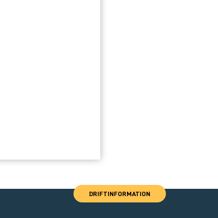
DRIFTINFORMATION