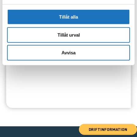
Tillåt alla
Tillåt urval
Avvisa
DRIFTINFORMATION