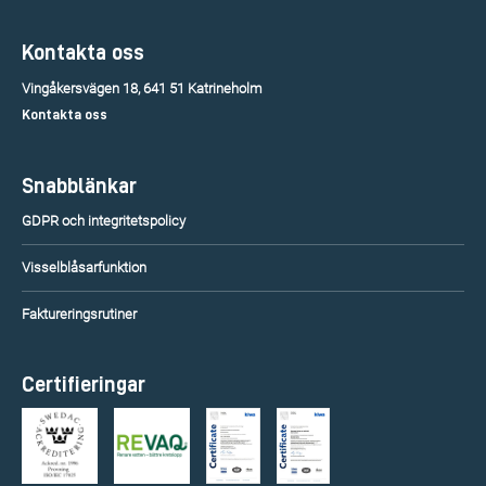
Kontakta oss
Vingåkersvägen 18, 641 51 Katrineholm
Kontakta oss
Snabblänkar
GDPR och integritetspolicy
Visselblåsarfunktion
Faktureringsrutiner
Certifieringar