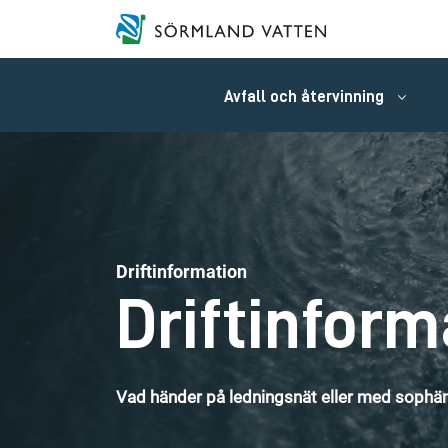
Avfall och återvinning
Driftinformation
Driftinform
Vad händer på ledningsnät eller med sophäm