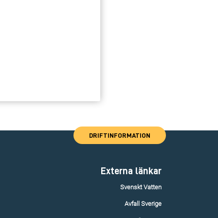
DRIFTINFORMATION
Externa länkar
Svenskt Vatten
Avfall Sverige