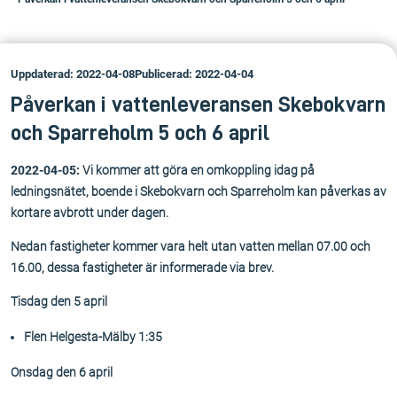
Uppdaterad: 2022-04-08
Publicerad: 2022-04-04
Påverkan i vattenleveransen Skebokvarn
och Sparreholm 5 och 6 april
2022-04-05:
Vi kommer att göra en omkoppling idag på
ledningsnätet, boende i Skebokvarn och Sparreholm kan påverkas av
kortare avbrott under dagen.
Nedan fastigheter kommer vara helt utan vatten mellan 07.00 och
16.00, dessa fastigheter är informerade via brev.
Tisdag den 5 april
Flen Helgesta-Mälby 1:35
Onsdag den 6 april