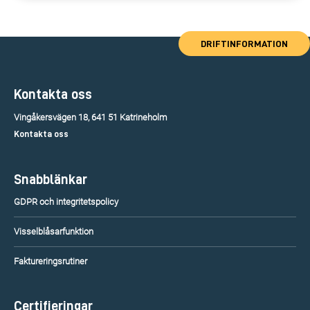
DRIFTINFORMATION
Kontakta oss
Vingåkersvägen 18, 641 51 Katrineholm
Kontakta oss
Snabblänkar
GDPR och integritetspolicy
Visselblåsarfunktion
Faktureringsrutiner
Certifieringar