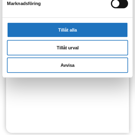
Marknadsföring
Tillåt alla
Tillåt urval
Avvisa