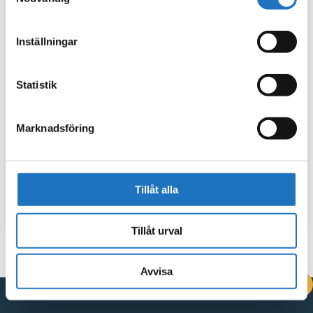
Inställningar
Statistik
Marknadsföring
Tillåt alla
Tillåt urval
Avvisa
DRIFTINFORMATION