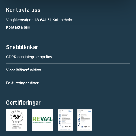
Kontakta oss
Vingåkersvägen 18, 641 51 Katrineholm
Kontakta oss
Snabblänkar
GDPR och integritetspolicy
Visselblåsarfunktion
Faktureringsrutiner
Certifieringar