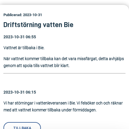
Publicerad: 2023-10-31
Driftstörning vatten Bie
2023-10-31 06:55
Vattnet är tillbaka i Bie.
När vattnet kommer tillbaka kan det vara missfärgat, detta avhjälps
genom att spola tills vattnet blir klart.
2023-10-31 06:15
Vi har störningar i vattenleveransen i Bie. Vi felsöker och och räknar
med att vattnet kommer tillbaka under förmiddagen.
TILLBAKA