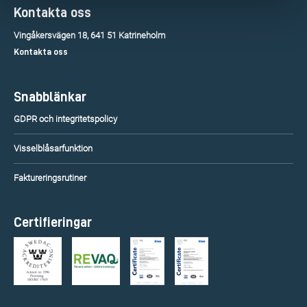
Kontakta oss
Vingåkersvägen 18, 641 51 Katrineholm
Kontakta oss
Snabblänkar
GDPR och integritetspolicy
Visselblåsarfunktion
Faktureringsrutiner
Certifieringar