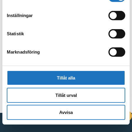
Inställningar
Statistik
Marknadsföring
Tillåt alla
Tillåt urval
Avvisa
DRIFTINFORMATION