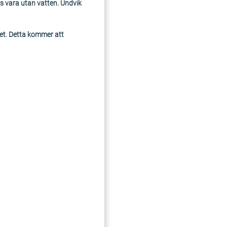
s vara utan vatten. Undvik
ket. Detta kommer att