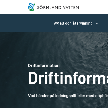
Avfall och återvinning
Driftinformation
Driftinform
Vad händer på ledningsnät eller med sophäm