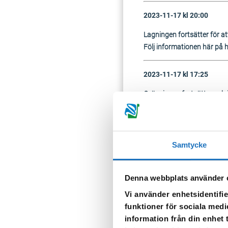
2023-11-17 kl 20:00
Lagningen fortsätter för att
Följ informationen här på 
2023-11-17 kl 17:25
Grävningen fortsätter och i
ledningen. Följ informatio
Samtycke
Denna webbplats använder 
Vi använder enhetsidentifie
funktioner för sociala medi
information från din enhet