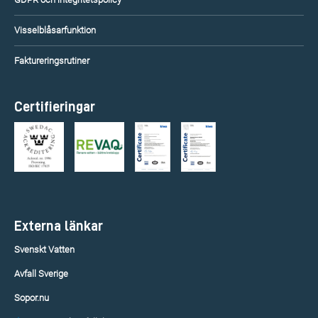
Visselblåsarfunktion
Faktureringsrutiner
Certifieringar
Externa länkar
Svenskt Vatten
Avfall Sverige
Sopor.nu