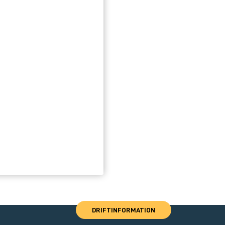
DRIFTINFORMATION