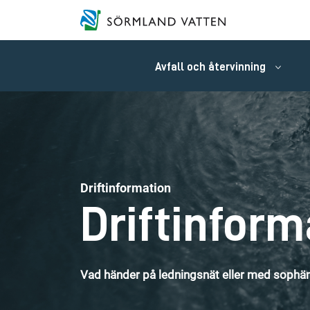
Avfall och återvinning
Driftinformation
Driftinform
Vad händer på ledningsnät eller med sophäm