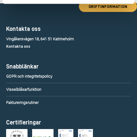
DRIFTINFORMATION
Kontakta oss
Vingåkersvägen 18, 641 51 Katrineholm
Kontakta oss
Snabblänkar
GDPR och integritetspolicy
Visselblåsarfunktion
Faktureringsrutiner
Certifieringar