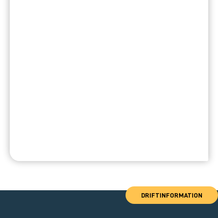
DRIFTINFORMATION