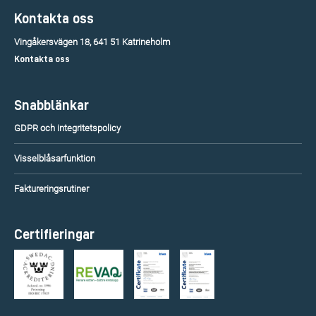
Kontakta oss
Vingåkersvägen 18, 641 51 Katrineholm
Kontakta oss
Snabblänkar
GDPR och integritetspolicy
Visselblåsarfunktion
Faktureringsrutiner
Certifieringar