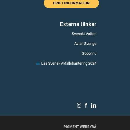
DRIFTINFORMATION
Externa länkar
Svenskt Vatten
Avfall Sverige
Sopor.nu
Läs Svensk Avfallshantering 2024
PIGMENT WEBBYRÅ