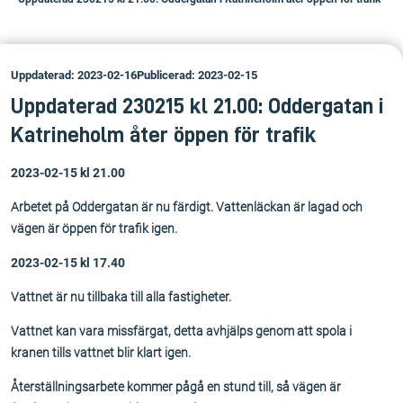
Uppdaterad: 2023-02-16
Publicerad: 2023-02-15
Uppdaterad 230215 kl 21.00: Oddergatan i
Katrineholm åter öppen för trafik
2023-02-15 kl 21.00
Arbetet på Oddergatan är nu färdigt. Vattenläckan är lagad och
vägen är öppen för trafik igen.
2023-02-15 kl 17.40
Vattnet är nu tillbaka till alla fastigheter.
Vattnet kan vara missfärgat, detta avhjälps genom att spola i
kranen tills vattnet blir klart igen.
Återställningsarbete kommer pågå en stund till, så vägen är