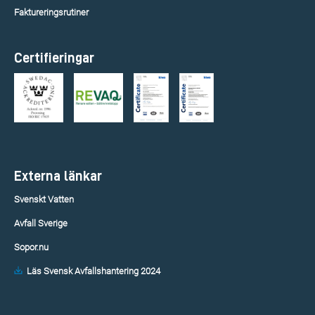
Faktureringsrutiner
Certifieringar
Externa länkar
Svenskt Vatten
Avfall Sverige
Sopor.nu
Läs Svensk Avfallshantering 2024