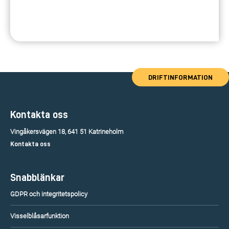
DRIFTINFORMATION
Kontakta oss
Vingåkersvägen 18, 641 51 Katrineholm
Kontakta oss
Snabblänkar
GDPR och integritetspolicy
Visselblåsarfunktion