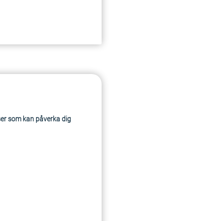
ser som kan påverka dig