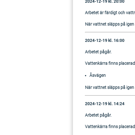
2024-12-19 kl. 20:00
Arbetet är färdigt och vattn
När vattnet släpps på igen k
2024-12-19 kl. 16:00
Arbetet pågår.
Vattenkärra finns placerad
Åsvägen
När vattnet släpps på igen k
2024-12-19 kl. 14:24
Arbetet pågår.
Vattenkärra finns placerad