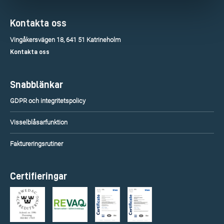
Kontakta oss
Vingåkersvägen 18, 641 51 Katrineholm
Kontakta oss
Snabblänkar
GDPR och integritetspolicy
Visselblåsarfunktion
Faktureringsrutiner
Certifieringar