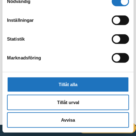
Nödvändig
Inställningar
Statistik
Marknadsföring
Tillåt alla
Tillåt urval
Avvisa
DRIFTINFORMATION