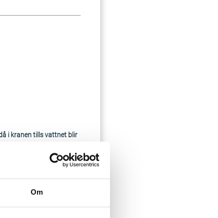
i kranen tills vattnet blir
Om