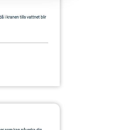
i kranen tills vattnet blir