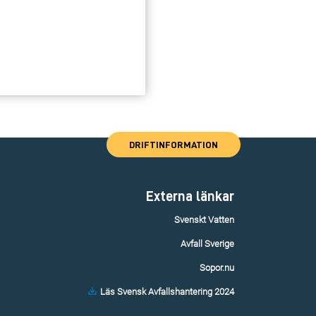
DRIFTINFORMATION
Externa länkar
Svenskt Vatten
Avfall Sverige
Sopor.nu
Läs Svensk Avfallshantering 2024