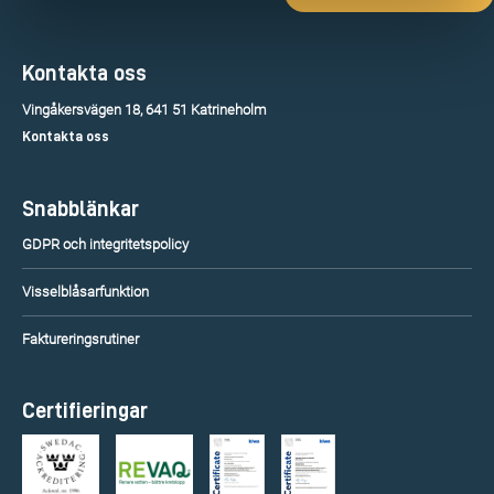
Kontakta oss
Vingåkersvägen 18, 641 51 Katrineholm
Kontakta oss
Snabblänkar
GDPR och integritetspolicy
Visselblåsarfunktion
Faktureringsrutiner
Certifieringar