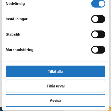
Nödvändig
Inställningar
Statistik
Marknadsföring
Tillåt alla
Tillåt urval
Avvisa
DRIFTINFORMATION