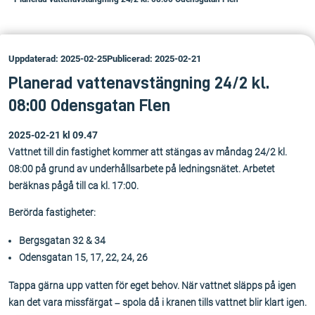
Uppdaterad: 2025-02-25
Publicerad: 2025-02-21
Planerad vattenavstängning 24/2 kl.
08:00 Odensgatan Flen
2025-02-21 kl 09.47
Vattnet till din fastighet kommer att stängas av måndag 24/2 kl.
08:00 på grund av underhållsarbete på ledningsnätet. Arbetet
beräknas pågå till ca kl. 17:00.
Berörda fastigheter:
Bergsgatan 32 & 34
Odensgatan 15, 17, 22, 24, 26
Tappa gärna upp vatten för eget behov. När vattnet släpps på igen
kan det vara missfärgat – spola då i kranen tills vattnet blir klart igen.