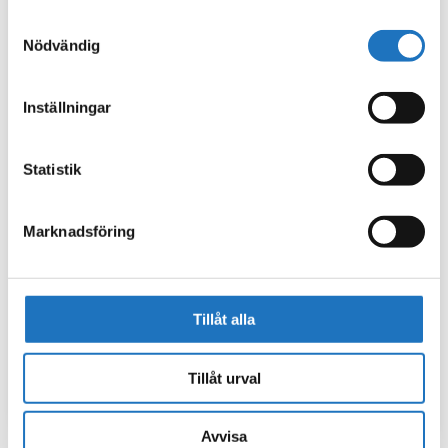
använt deras tjänster.
Samtyckesval
Nödvändig
Inställningar
Statistik
Marknadsföring
Tillåt alla
Tillåt urval
Avvisa