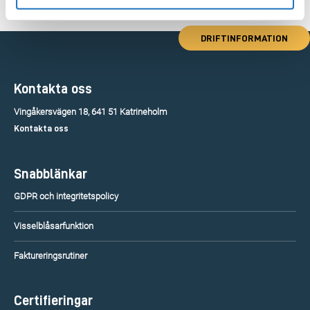
DRIFTINFORMATION
Kontakta oss
Vingåkersvägen 18, 641 51 Katrineholm
Kontakta oss
Snabblänkar
GDPR och integritetspolicy
Visselblåsarfunktion
Faktureringsrutiner
Certifieringar