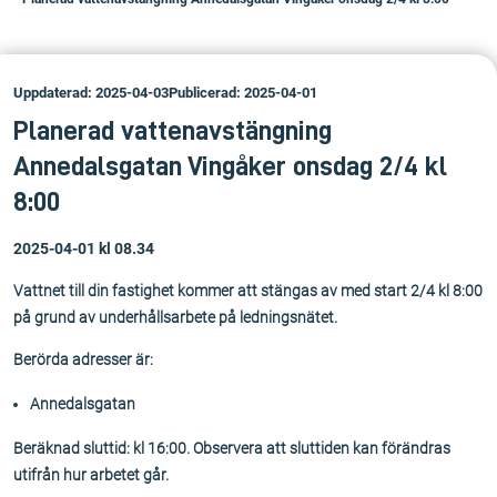
Uppdaterad: 2025-04-03
Publicerad: 2025-04-01
Planerad vattenavstängning
Annedalsgatan Vingåker onsdag 2/4 kl
8:00
2025-04-01 kl 08.34
Vattnet till din fastighet kommer att stängas av med start 2/4 kl 8:00
på grund av underhållsarbete på ledningsnätet.
Berörda adresser är:
Annedalsgatan
Beräknad sluttid: kl 16:00. Observera att sluttiden kan förändras
utifrån hur arbetet går.