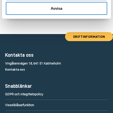
Avvisa
DRIFTINFORMATION
Kontakta oss
Vingåkersvägen 18, 641 51 Katrineholm
Kontakta oss
Snabblänkar
GDPR och integritetspolicy
Visselblåsarfunktion