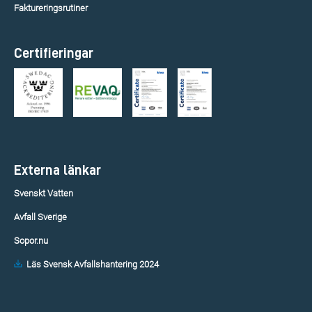
Faktureringsrutiner
Certifieringar
Externa länkar
Svenskt Vatten
Avfall Sverige
Sopor.nu
Läs Svensk Avfallshantering 2024