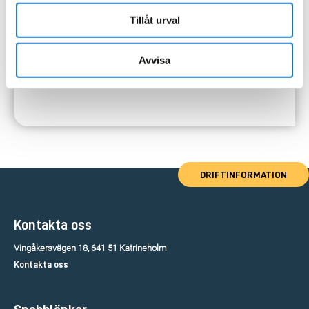
Tillåt urval
Avvisa
DRIFTINFORMATION
Kontakta oss
Vingåkersvägen 18, 641 51 Katrineholm
Kontakta oss