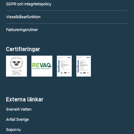
GDPR och integritetspolicy
Visselblåsarfunktion
Faktureringsrutiner
Certifieringar
Externa länkar
Svenskt Vatten
Avfall Sverige
Sopor.nu