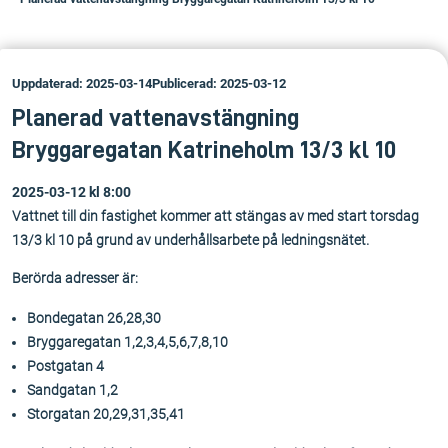
Uppdaterad: 2025-03-14
Publicerad: 2025-03-12
Planerad vattenavstängning
Bryggaregatan Katrineholm 13/3 kl 10
2025-03-12 kl 8:00
Vattnet till din fastighet kommer att stängas av med start torsdag
13/3 kl 10 på grund av underhållsarbete på ledningsnätet.
Berörda adresser är:
Bondegatan 26,28,30
Bryggaregatan 1,2,3,4,5,6,7,8,10
Postgatan 4
Sandgatan 1,2
Storgatan 20,29,31,35,41