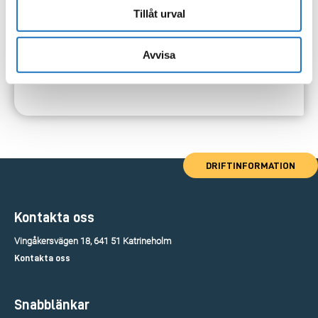
Tillåt urval
Avvisa
DRIFTINFORMATION
Kontakta oss
Vingåkersvägen 18, 641 51 Katrineholm
Kontakta oss
Snabblänkar