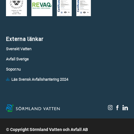
Externa länkar
Svenskt Vatten
Avfall Sverige
Sopor.nu
Läs Svensk Avfallshantering 2024
© Copyright Sörmland Vatten och Avfall AB