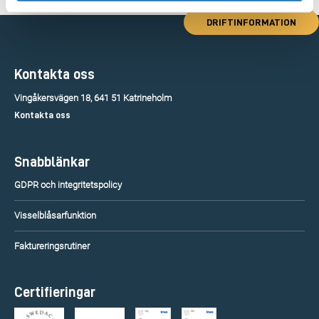
DRIFTINFORMATION
Kontakta oss
Vingåkersvägen 18, 641 51 Katrineholm
Kontakta oss
Snabblänkar
GDPR och integritetspolicy
Visselblåsarfunktion
Faktureringsrutiner
Certifieringar