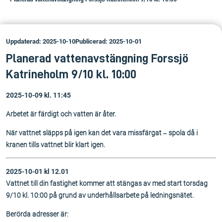
Uppdaterad: 2025-10-10
Publicerad: 2025-10-01
Planerad vattenavstängning Forssjö
Katrineholm 9/10 kl. 10:00
2025-10-09 kl. 11:45
Arbetet är färdigt och vatten är åter.
När vattnet släpps på igen kan det vara missfärgat – spola då i
kranen tills vattnet blir klart igen.
2025-10-01 kl 12.01
Vattnet till din fastighet kommer att stängas av med start torsdag
9/10 kl. 10:00 på grund av underhållsarbete på ledningsnätet.
Berörda adresser är: