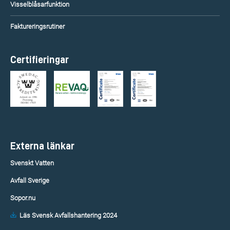
Visselblåsarfunktion
Faktureringsrutiner
Certifieringar
Externa länkar
Svenskt Vatten
Avfall Sverige
Sopor.nu
Läs Svensk Avfallshantering 2024