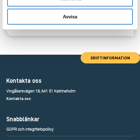
Avvisa
DRIFTINFORMATION
Kontakta oss
Vingåkersvägen 18, 641 51 Katrineholm
Kontakta oss
Snabblänkar
GDPR och integritetspolicy