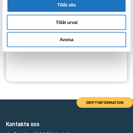
Tillåt alla
Tillåt urval
Avvisa
DRIFTINFORMATION
Kontakta oss