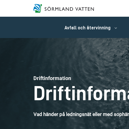
Avfall och återvinning
Driftinformation
Driftinform
Vad händer på ledningsnät eller med sophäm