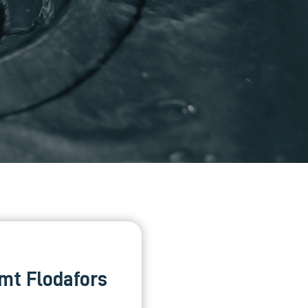
amt Flodafors