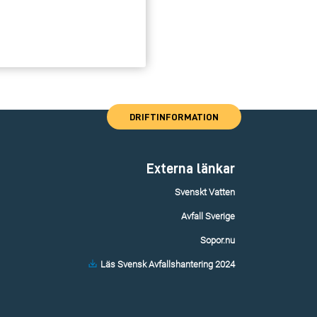
DRIFTINFORMATION
Externa länkar
Svenskt Vatten
Avfall Sverige
Sopor.nu
Läs Svensk Avfallshantering 2024