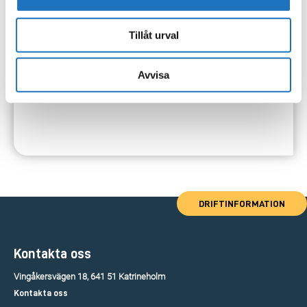
Tillåt urval
Avvisa
DRIFTINFORMATION
Kontakta oss
Vingåkersvägen 18, 641 51 Katrineholm
Kontakta oss