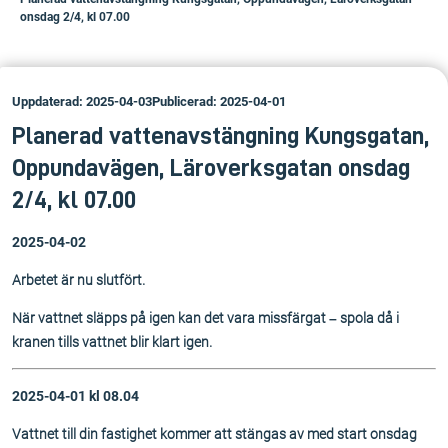
onsdag 2/4, kl 07.00
Uppdaterad: 2025-04-03
Publicerad: 2025-04-01
Planerad vattenavstängning Kungsgatan,
Oppundavägen, Läroverksgatan onsdag
2/4, kl 07.00
2025-04-02
Arbetet är nu slutfört.
När vattnet släpps på igen kan det vara missfärgat – spola då i
kranen tills vattnet blir klart igen.
2025-04-01 kl 08.04
Vattnet till din fastighet kommer att stängas av med start onsdag